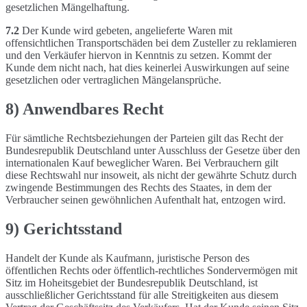
gesetzlichen Mängelhaftung.
7.2
Der Kunde wird gebeten, angelieferte Waren mit
offensichtlichen Transportschäden bei dem Zusteller zu reklamieren
und den Verkäufer hiervon in Kenntnis zu setzen. Kommt der
Kunde dem nicht nach, hat dies keinerlei Auswirkungen auf seine
gesetzlichen oder vertraglichen Mängelansprüche.
8) Anwendbares Recht
Für sämtliche Rechtsbeziehungen der Parteien gilt das Recht der
Bundesrepublik Deutschland unter Ausschluss der Gesetze über den
internationalen Kauf beweglicher Waren. Bei Verbrauchern gilt
diese Rechtswahl nur insoweit, als nicht der gewährte Schutz durch
zwingende Bestimmungen des Rechts des Staates, in dem der
Verbraucher seinen gewöhnlichen Aufenthalt hat, entzogen wird.
9) Gerichtsstand
Handelt der Kunde als Kaufmann, juristische Person des
öffentlichen Rechts oder öffentlich-rechtliches Sondervermögen mit
Sitz im Hoheitsgebiet der Bundesrepublik Deutschland, ist
ausschließlicher Gerichtsstand für alle Streitigkeiten aus diesem