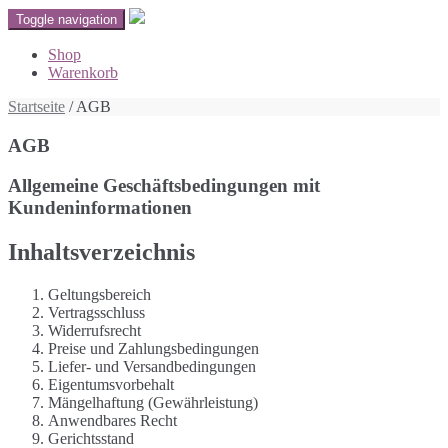
Toggle navigation
Shop
Warenkorb
Startseite
/
AGB
AGB
Allgemeine Geschäftsbedingungen mit
Kundeninformationen
Inhaltsverzeichnis
Geltungsbereich
Vertragsschluss
Widerrufsrecht
Preise und Zahlungsbedingungen
Liefer- und Versandbedingungen
Eigentumsvorbehalt
Mängelhaftung (Gewährleistung)
Anwendbares Recht
Gerichtsstand