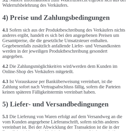
Widerrufsbelehrung des Verkäufers.
4) Preise und Zahlungsbedingungen
4.1
Sofern sich aus der Produktbeschreibung des Verkäufers nichts
anderes ergibt, handelt es sich bei den angegebenen Preisen um
Gesamtpreise, die die gesetzliche Umsatzsteuer enthalten.
Gegebenenfalls zusätzlich anfallende Liefer- und Versandkosten
werden in der jeweiligen Produktbeschreibung gesondert
angegeben.
4.2
Die Zahlungsmöglichkeit/en wird/werden dem Kunden im
Online-Shop des Verkäufers mitgeteilt.
4.3
Ist Vorauskasse per Banküberweisung vereinbart, ist die
Zahlung sofort nach Vertragsabschluss fällig, sofern die Parteien
keinen späteren Fälligkeitstermin vereinbart haben.
5) Liefer- und Versandbedingungen
5.1
Die Lieferung von Waren erfolgt auf dem Versandweg an die
vom Kunden angegebene Lieferanschrift, sofern nichts anderes
vereinbart ist. Bei der Abwicklung der Transaktion ist die in der