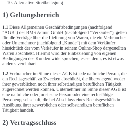
Alternative Streitbeilegung
1) Geltungsbereich
1.1
Diese Allgemeinen Geschäftsbedingungen (nachfolgend
"AGB") der BMS Admin GmbH (nachfolgend "Verkäufer"), gelten
für alle Verträge über die Lieferung von Waren, die ein Verbraucher
oder Unternehmer (nachfolgend „Kunde“) mit dem Verkäufer
hinsichtlich der vom Verkäufer in seinem Online-Shop dargestellten
Waren abschließt. Hiermit wird der Einbeziehung von eigenen
Bedingungen des Kunden widersprochen, es sei denn, es ist etwas
anderes vereinbart.
1.2
Verbraucher im Sinne dieser AGB ist jede natürliche Person, die
ein Rechtsgeschäft zu Zwecken abschließt, die überwiegend weder
ihrer gewerblichen noch ihrer selbständigen beruflichen Tätigkeit
zugerechnet werden können. Unternehmer im Sinne dieser AGB ist
eine natürliche oder juristische Person oder eine rechtsfähige
Personengesellschaft, die bei Abschluss eines Rechtsgeschäfts in
Ausübung ihrer gewerblichen oder selbständigen beruflichen
Tätigkeit handelt.
2) Vertragsschluss